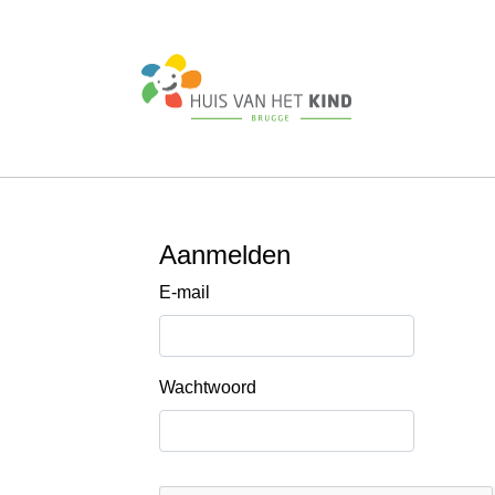
Aanmelden
E-mail
Wachtwoord