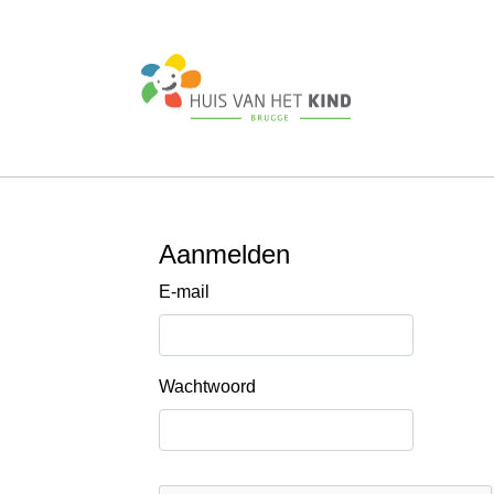
Aanmelden
E-mail
Wachtwoord