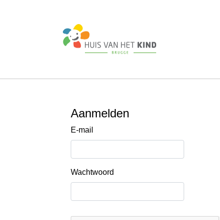
Aanmelden
E-mail
Wachtwoord