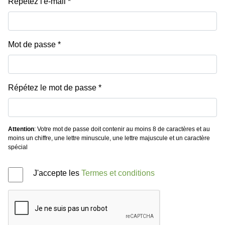
Répétez l'e-mail
Mot de passe
Répétez le mot de passe
Attention
: Votre mot de passe doit contenir au moins 8 de caractères et au
moins un chiffre, une lettre minuscule, une lettre majuscule et un caractère
spécial
J'accepte les
Termes et conditions